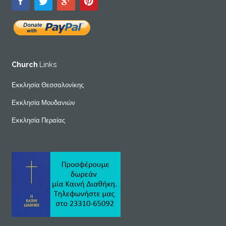
Church
Links
Εκκλησία Θεσσαλονίκης
Εκκλησία Μουδανιών
Εκκλησία Περαίας