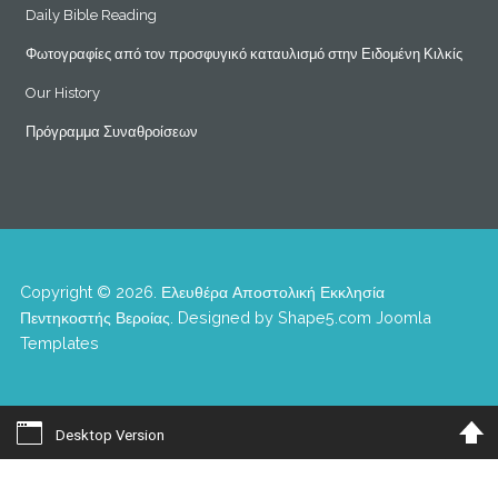
Daily Bible Reading
Φωτογραφίες από τον προσφυγικό καταυλισμό στην Ειδομένη Κιλκίς
Our History
Πρόγραμμα Συναθροίσεων
Copyright © 2026. Ελευθέρα Αποστολική Εκκλησία
Πεντηκοστής Βεροίας. Designed by Shape5.com
Joomla
Templates
Desktop Version