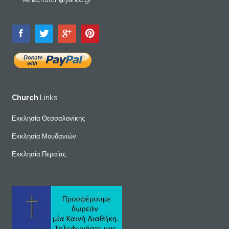
Church
Links
Εκκλησία Θεσσαλονίκης
Εκκλησία Μουδανιών
Εκκλησία Περαίας