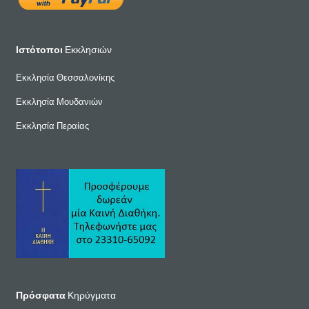
Ιστότοποι
Εκκλησιών
Εκκλησία Θεσσαλονίκης
Εκκλησία Μουδανιών
Εκκλησία Περαίας
Πρόσφατα
Κηρύγματα