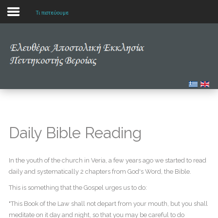
Τι πιστεύουμε
Αρχική
Η εκκλησία μας
Πολυμέσα
Τα νέα μας
Daily Bible Reading
Μελετώντας την Αγία Γραφή
In the youth of the church in Veria, a few years ago we started to read
daily and systematically 2 chapters from God's Word, the Bible.
This is something that the Gospel urges us to do:
"This Book of the Law shall not depart from your mouth, but you shall
meditate on it day and night, so that you may be careful to do