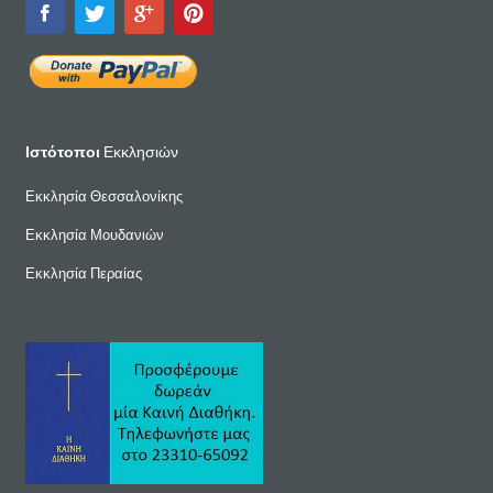
Ιστότοποι
Εκκλησιών
Εκκλησία Θεσσαλονίκης
Εκκλησία Μουδανιών
Εκκλησία Περαίας