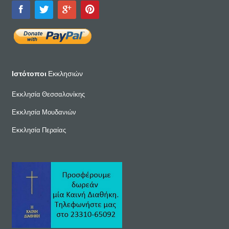
Ιστότοποι
Εκκλησιών
Εκκλησία Θεσσαλονίκης
Εκκλησία Μουδανιών
Εκκλησία Περαίας