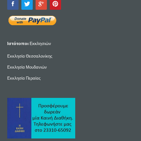
Ιστότοποι
Εκκλησιών
Εκκλησία Θεσσαλονίκης
Εκκλησία Μουδανιών
Εκκλησία Περαίας