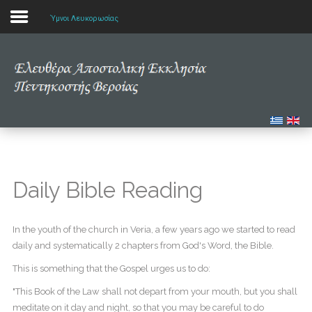
Ύμνοι Λευκορωσίας
Αρχική
Η εκκλησία μας
Πολυμέσα
Τα νέα μας
Daily Bible Reading
Μελετώντας την Αγία Γραφή
In the youth of the church in Veria, a few years ago we started to read
daily and systematically 2 chapters from God's Word, the Bible.
This is something that the Gospel urges us to do:
"This Book of the Law shall not depart from your mouth, but you shall
meditate on it day and night, so that you may be careful to do