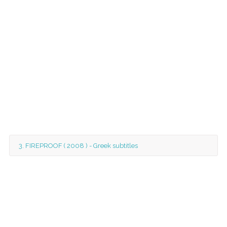
3. FIREPROOF ( 2008 ) - Greek subtitles