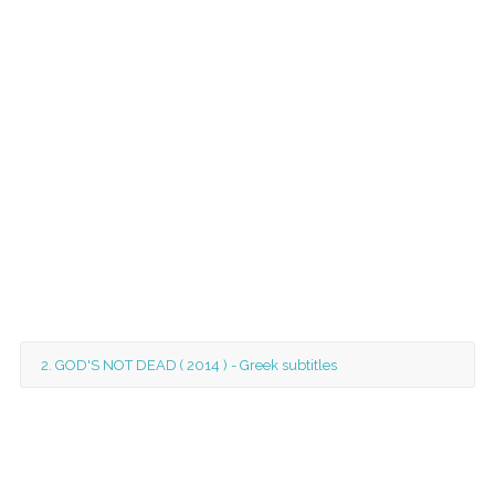
2. GOD'S NOT DEAD ( 2014 ) - Greek subtitles