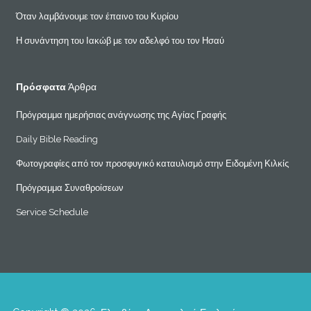
Όταν λαμβάνουμε τον έπαινο του Κυρίου
Η συνάντηση του Ιακώβ με τον αδελφό του τον Ησαύ
Πρόσφατα
Άρθρα
Πρόγραμμα ημερήσιας ανάγνωσης της Αγίας Γραφής
Daily Bible Reading
Φωτογραφίες από τον προσφυγικό καταυλισμό στην Ειδομένη Κιλκίς
Πρόγραμμα Συναθροίσεων
Service Schedule