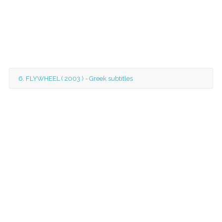
6. FLYWHEEL ( 2003 ) - Greek subtitles