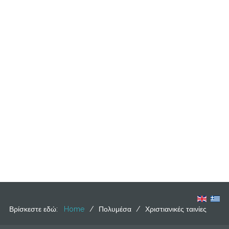
Βρίσκεστε εδώ:
Home
/
Πολυμέσα
/
Χριστιανικές ταινίες