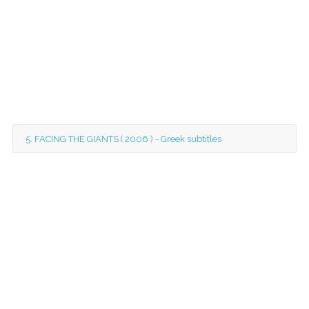
5. FACING THE GIANTS ( 2006 ) - Greek subtitles