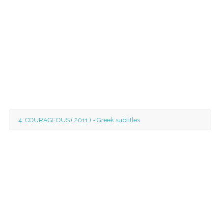
4. COURAGEOUS ( 2011 ) - Greek subtitles