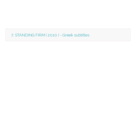
7. STANDING FIRM ( 2010 ) - Greek subtitles