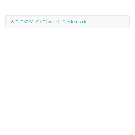
8. THE WAY HOME ( 2010 ) - Greek subtitles