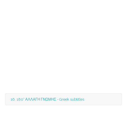
16. 180° ΑΛΛΑΓΗ ΓΝΩΜΗΣ - Greek subtitles