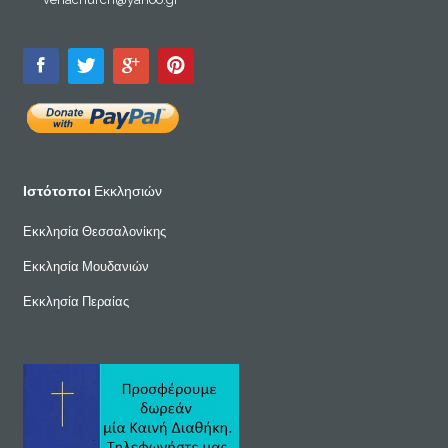
Ιστότοποι
Εκκλησιών
Εκκλησία Θεσσαλονίκης
Εκκλησία Μουδανιών
Εκκλησία Περαίας