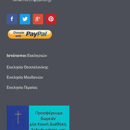
Ιστότοποι
Εκκλησιών
Εκκλησία Θεσσαλονίκης
Εκκλησία Μουδανιών
Εκκλησία Περαίας