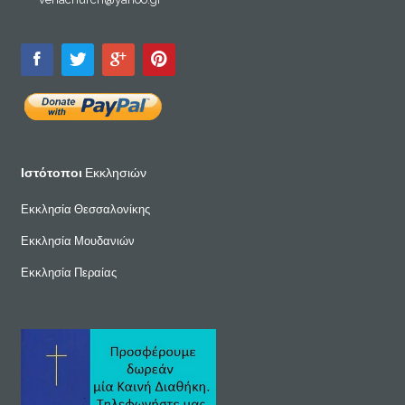
Ιστότοποι
Εκκλησιών
Εκκλησία Θεσσαλονίκης
Εκκλησία Μουδανιών
Εκκλησία Περαίας