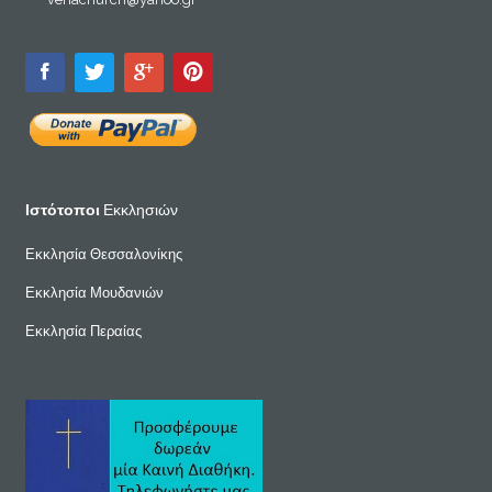
Ιστότοποι
Εκκλησιών
Εκκλησία Θεσσαλονίκης
Εκκλησία Μουδανιών
Εκκλησία Περαίας