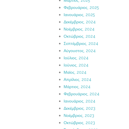
Μάρτιος, 2025
Φεβρουάριος, 2025
Ιανουάριος, 2025
Δεκέμβριος, 2024
Νοέμβριος, 2024
Οκτώβριος, 2024
Σεπτέμβριος, 2024
Αύγουστος, 2024
Ιούλιος, 2024
Ιούνιος, 2024
Μαϊος, 2024
Απρίλιος, 2024
Μάρτιος, 2024
Φεβρουάριος, 2024
Ιανουάριος, 2024
Δεκέμβριος, 2023
Νοέμβριος, 2023
Οκτώβριος, 2023