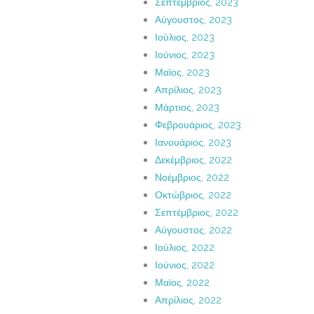
Σεπτέμβριος, 2023
Αύγουστος, 2023
Ιούλιος, 2023
Ιούνιος, 2023
Μαϊος, 2023
Απρίλιος, 2023
Μάρτιος, 2023
Φεβρουάριος, 2023
Ιανουάριος, 2023
Δεκέμβριος, 2022
Νοέμβριος, 2022
Οκτώβριος, 2022
Σεπτέμβριος, 2022
Αύγουστος, 2022
Ιούλιος, 2022
Ιούνιος, 2022
Μαϊος, 2022
Απρίλιος, 2022