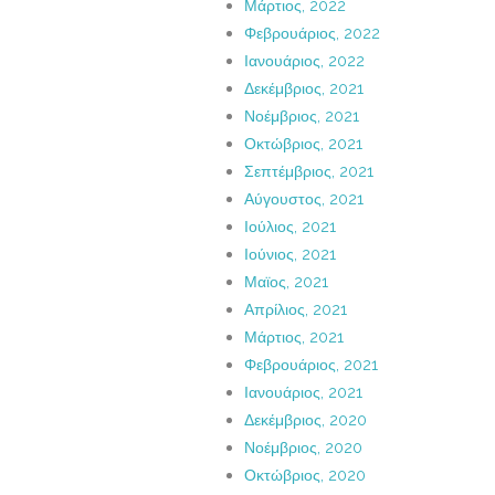
Μάρτιος, 2022
Φεβρουάριος, 2022
Ιανουάριος, 2022
Δεκέμβριος, 2021
Νοέμβριος, 2021
Οκτώβριος, 2021
Σεπτέμβριος, 2021
Αύγουστος, 2021
Ιούλιος, 2021
Ιούνιος, 2021
Μαϊος, 2021
Απρίλιος, 2021
Μάρτιος, 2021
Φεβρουάριος, 2021
Ιανουάριος, 2021
Δεκέμβριος, 2020
Νοέμβριος, 2020
Οκτώβριος, 2020