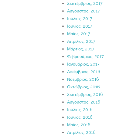
Σεπτέμβριος, 2017
Αύγουστος, 2017
Ιούλιος, 2017
Ιούνιος, 2017
Μαϊος, 2017
Απρίλιος, 2017
Μάρτιος, 2017
Φεβρουάριος, 2017
Ιανουάριος, 2017
Δεκέμβριος, 2016
Νοέμβριος, 2016
Οκτώβριος, 2016
Σεπτέμβριος, 2016
Αύγουστος, 2016
Ιούλιος, 2016
Ιούνιος, 2016
Μαϊος, 2016
Απρίλιος, 2016