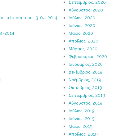
Σεπτέμβριος, 2020
Αύγουστος, 2020
oniki to Veria on 13-04-2014
Ιούλιος, 2020
Ιούνιος, 2020
-4-2014
Μαϊος, 2020
Απρίλιος, 2020
Μάρτιος, 2020
Φεβρουάριος, 2020
Ιανουάριος, 2020
Δεκέμβριος, 2019
4
Νοέμβριος, 2019
Οκτώβριος, 2019
Σεπτέμβριος, 2019
Αύγουστος, 2019
Ιούλιος, 2019
Ιούνιος, 2019
Μαϊος, 2019
Απρίλιος, 2019