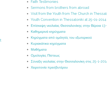
Faith Testimonies
Sermons from brothers from abroad
Visit from the Youth from The Church in Thessal
Youth Convention in Thessaloniki at 25-01-2014
Επίσκεψη νεολαίας Θεσσαλονίκης στην Βέροια 13
Καθημερινά κηρύγματα
Κηρύγματα από ομιλητές του εξωτερικού
t
Κυριακάτικα κηρύγματα
Μαθήματα
Ομολογίες Πίστεως
Σύναξη νεολαίας στην Θεσσαλονίκη στις 25-1-201
Χειροτονία πρεσβυτέρου