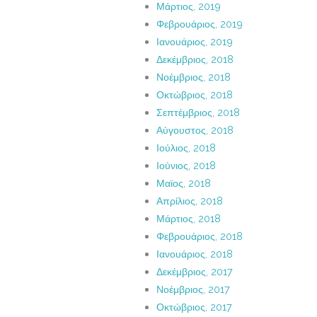
Μάρτιος, 2019
Φεβρουάριος, 2019
Ιανουάριος, 2019
Δεκέμβριος, 2018
Νοέμβριος, 2018
Οκτώβριος, 2018
Σεπτέμβριος, 2018
Αύγουστος, 2018
Ιούλιος, 2018
Ιούνιος, 2018
Μαϊος, 2018
Απρίλιος, 2018
Μάρτιος, 2018
Φεβρουάριος, 2018
Ιανουάριος, 2018
Δεκέμβριος, 2017
Νοέμβριος, 2017
Οκτώβριος, 2017