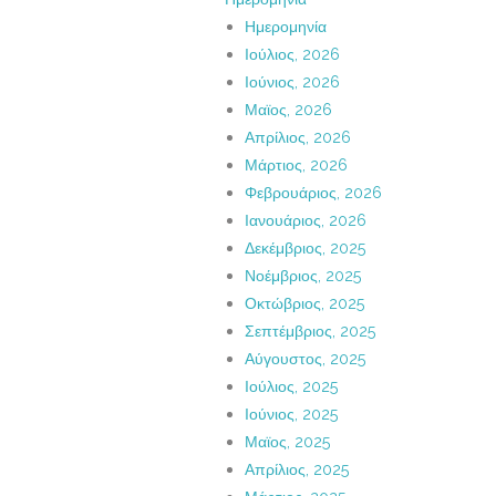
Ημερομηνία
Ιούλιος, 2026
Ιούνιος, 2026
Μαϊος, 2026
Απρίλιος, 2026
Μάρτιος, 2026
Φεβρουάριος, 2026
Ιανουάριος, 2026
Δεκέμβριος, 2025
Νοέμβριος, 2025
Οκτώβριος, 2025
Σεπτέμβριος, 2025
Αύγουστος, 2025
Ιούλιος, 2025
Ιούνιος, 2025
Μαϊος, 2025
Απρίλιος, 2025