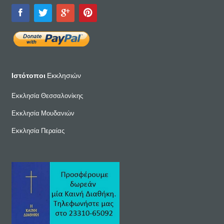
Ιστότοποι
Εκκλησιών
Εκκλησία Θεσσαλονίκης
Εκκλησία Μουδανιών
Εκκλησία Περαίας