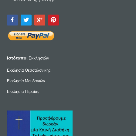
Ιστότοποι
Εκκλησιών
Εκκλησία Θεσσαλονίκης
Εκκλησία Μουδανιών
Εκκλησία Περαίας