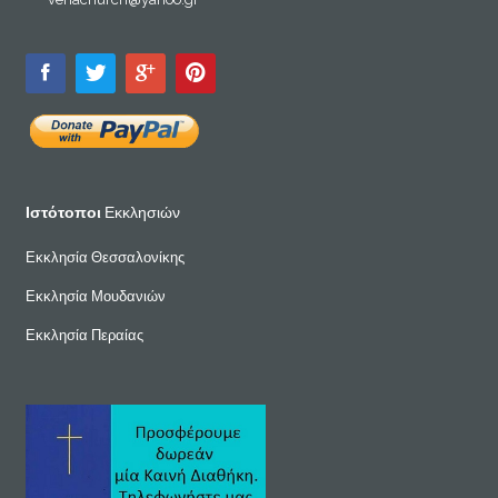
Ιστότοποι
Εκκλησιών
Εκκλησία Θεσσαλονίκης
Εκκλησία Μουδανιών
Εκκλησία Περαίας