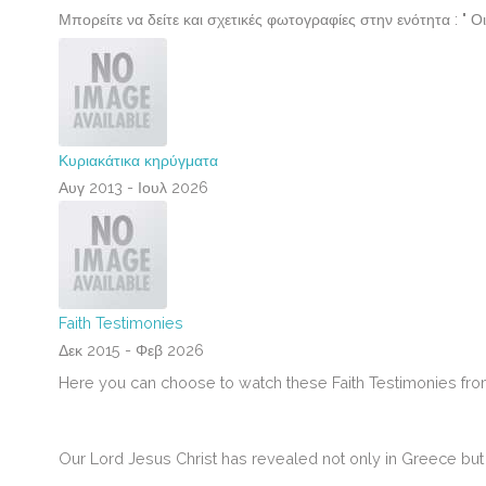
Μπορείτε να δείτε και σχετικές φωτογραφίες στην ενότητα : " Ο
Κυριακάτικα κηρύγματα
Αυγ 2013 - Ιουλ 2026
Faith Testimonies
Δεκ 2015 - Φεβ 2026
Here you can choose to watch these Faith Testimonies fro
Our Lord Jesus Christ has revealed
not only in Greece but