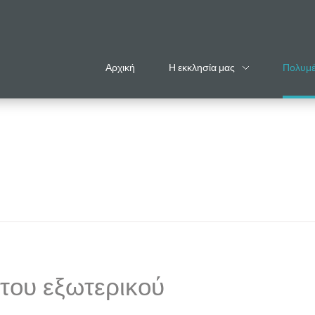
Αρχική
Η εκκλησία μας
Πολυμ
του εξωτερικού