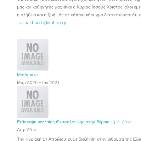
μας και καθηγητής μας είναι ο Κύριος Ιησούς Χριστός, όλοι εμ
η αλήθεια και η ζωή". Αν σε κάποιο κήρυγμα διαπιστώσετε ότ
:
veriachurch@yahoo.gr
Μαθήματα
Μαρ 2020 - Ιαν 2021
Επίσκεψη νεολαίας Θεσσαλονίκης στην Βέροια 13-4-2014
Απρ 2014
Την Κυριακή 13 Απριλίου 2014 διεξήχθη στην αίθουσα της Ελ