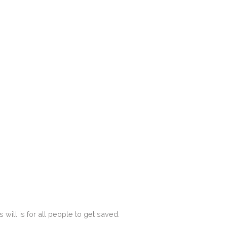
is will is for all people to get saved.