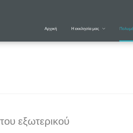
Αρχική
Η εκκλησία μας
Πολυμ
του εξωτερικού