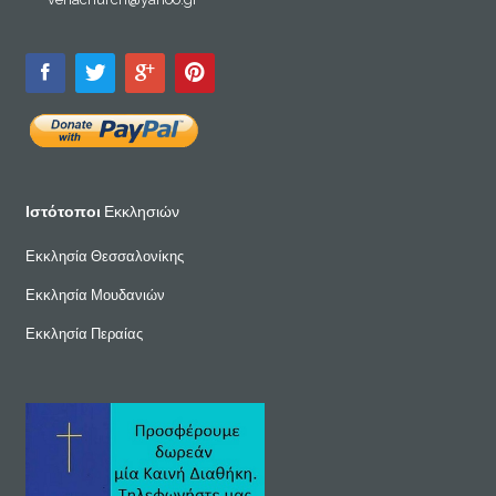
Ιστότοποι
Εκκλησιών
Εκκλησία Θεσσαλονίκης
Εκκλησία Μουδανιών
Εκκλησία Περαίας