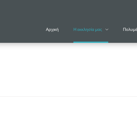
Αρχική
Η εκκλησία μας
Πολυμ